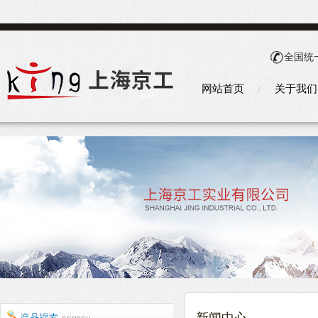
全国统
网站首页
关于我们