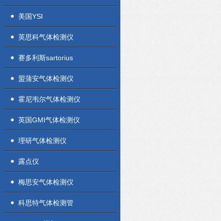
美国YSI
英思科气体检测仪
赛多利斯sartorius
盟蒲安气体检测仪
霍尼韦尔气体检测仪
英国GMI气体检测仪
理研气体检测仪
露点仪
梅思安气体检测仪
科思特气体检测管