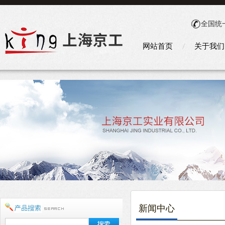
全国统
网站首页
关于我们
新闻中心