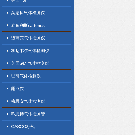
美国YSI
英思科气体检测仪
赛多利斯sartorius
盟蒲安气体检测仪
霍尼韦尔气体检测仪
英国GMI气体检测仪
理研气体检测仪
露点仪
梅思安气体检测仪
科思特气体检测管
GASCO标气