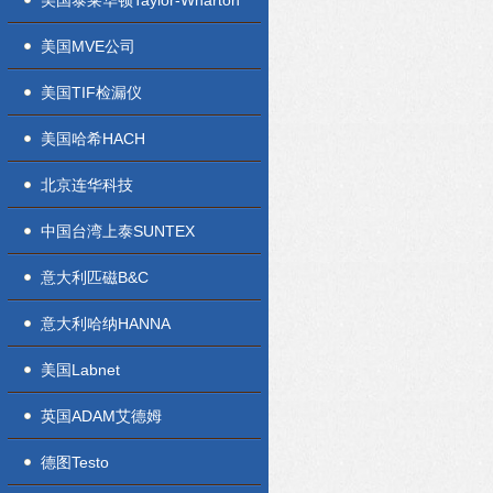
美国泰莱华顿Taylor-Wharton
美国MVE公司
美国TIF检漏仪
美国哈希HACH
北京连华科技
中国台湾上泰SUNTEX
意大利匹磁B&C
意大利哈纳HANNA
美国Labnet
英国ADAM艾德姆
德图Testo