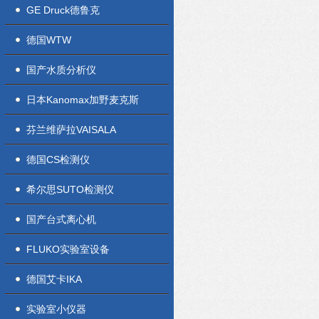
GE Druck德鲁克
德国WTW
国产水质分析仪
日本Kanomax加野麦克斯
芬兰维萨拉VAISALA
德国CS检测仪
希尔思SUTO检测仪
国产台式离心机
FLUKO实验室设备
德国艾卡IKA
实验室小仪器